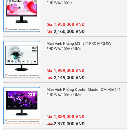
FHD/VA/100Hz
1,950,000
VNĐ
2,160,000
VNĐ
Màn Hình Phẳng MSI 24" PRO MP245V
FHD/VA/100Hz/1Ms
1,939,000
VNĐ
2,149,000
VNĐ
Màn Hình Phẳng Cooler Master CMI-GA241
FHD/VA/100Hz/1Ms
1,889,000
VNĐ
2,370,000
VNĐ