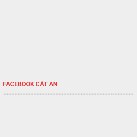
FACEBOOK CÁT AN