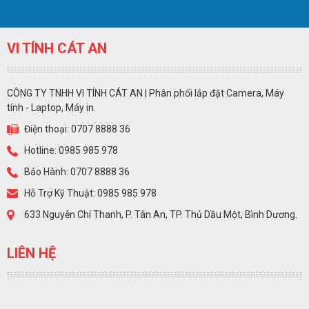
VI TÍNH CÁT AN
CÔNG TY TNHH VI TÍNH CÁT AN | Phân phối lắp đặt Camera, Máy
tính - Laptop, Máy in.
Điện thoại: 0707 8888 36
Hotline: 0985 985 978
Bảo Hành: 0707 8888 36
Hỗ Trợ Kỹ Thuật: 0985 985 978
633 Nguyễn Chí Thanh, P. Tân An, TP. Thủ Dầu Một, Bình Dương.
LIÊN HỆ