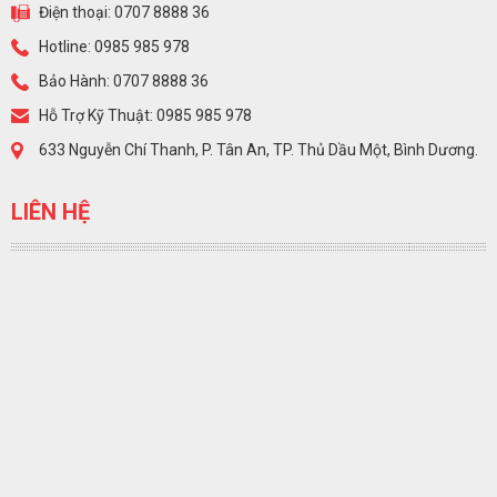
Điện thoại: 0707 8888 36
Hotline: 0985 985 978
Bảo Hành: 0707 8888 36
Hỗ Trợ Kỹ Thuật: 0985 985 978
633 Nguyễn Chí Thanh, P. Tân An, TP. Thủ Dầu Một, Bình Dương.
LIÊN HỆ