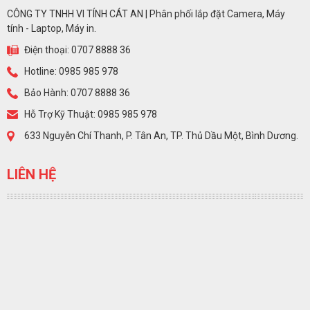
CÔNG TY TNHH VI TÍNH CÁT AN | Phân phối lắp đặt Camera, Máy
tính - Laptop, Máy in.
Điện thoại: 0707 8888 36
Hotline: 0985 985 978
Bảo Hành: 0707 8888 36
Hỗ Trợ Kỹ Thuật: 0985 985 978
633 Nguyễn Chí Thanh, P. Tân An, TP. Thủ Dầu Một, Bình Dương.
LIÊN HỆ