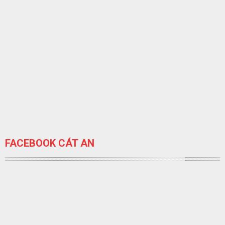
FACEBOOK CÁT AN