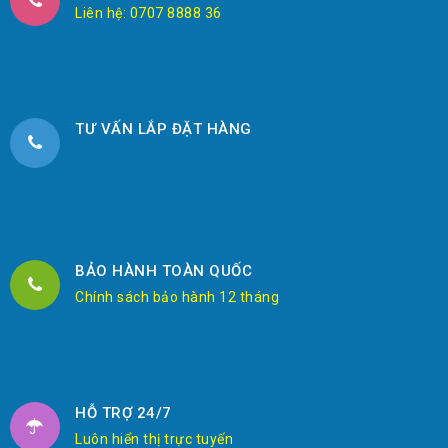
Liên hệ: 0707 8888 36
TƯ VẤN LẮP ĐẶT HÀNG
BẢO HÀNH TOÀN QUỐC
Chính sách bảo hành 12 tháng
HỖ TRỢ 24/7
Luôn hiển thị trực tuyến