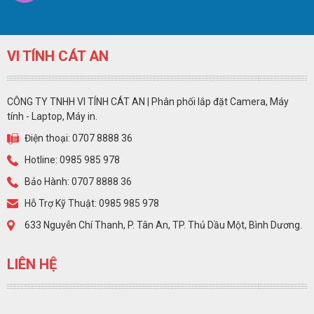
VI TÍNH CÁT AN
CÔNG TY TNHH VI TÍNH CÁT AN | Phân phối lắp đặt Camera, Máy
tính - Laptop, Máy in.
Điện thoại: 0707 8888 36
Hotline: 0985 985 978
Bảo Hành: 0707 8888 36
Hỗ Trợ Kỹ Thuật: 0985 985 978
633 Nguyễn Chí Thanh, P. Tân An, TP. Thủ Dầu Một, Bình Dương.
LIÊN HỆ