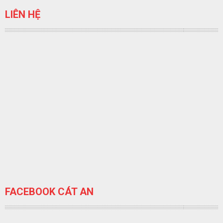
LIÊN HỆ
FACEBOOK CÁT AN