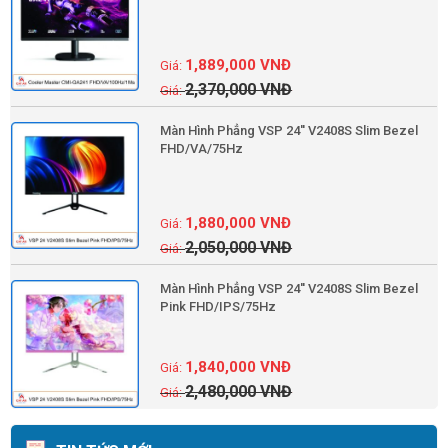
1,889,000
VNĐ
2,370,000
VNĐ
Màn Hình Phẳng VSP 24'' V2408S Slim Bezel
FHD/VA/75Hz
1,880,000
VNĐ
2,050,000
VNĐ
Màn Hình Phẳng VSP 24'' V2408S Slim Bezel
Pink FHD/IPS/75Hz
1,840,000
VNĐ
2,480,000
VNĐ