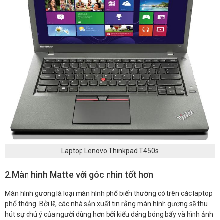
Laptop Lenovo Thinkpad T450s
2.Màn hình Matte với góc nhìn tốt hơn
Màn hình gương là loại màn hình phổ biến thường có trên các laptop
phổ thông. Bởi lẽ, các nhà sản xuất tin rằng màn hình gương sẽ thu
hút sự chú ý của người dùng hơn bởi kiểu dáng bóng bẩy và hình ảnh