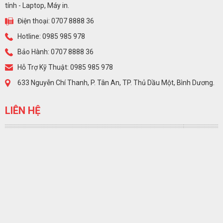
tính - Laptop, Máy in.
Điện thoại: 0707 8888 36
Hotline: 0985 985 978
Bảo Hành: 0707 8888 36
Hỗ Trợ Kỹ Thuật: 0985 985 978
633 Nguyễn Chí Thanh, P. Tân An, TP. Thủ Dầu Một, Bình Dương.
LIÊN HỆ