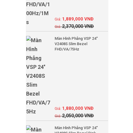
1,889,000
VNĐ
2,370,000
VNĐ
Màn Hình Phẳng VSP 24''
V2408S Slim Bezel
FHD/VA/75Hz
1,880,000
VNĐ
2,050,000
VNĐ
Màn Hình Phẳng VSP 24''