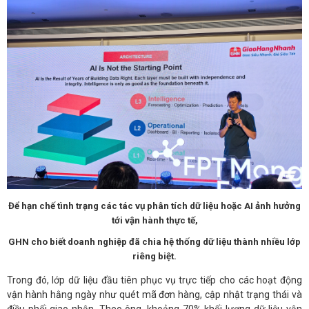
Để hạn chế tình trạng các tác vụ phân tích dữ liệu hoặc AI ảnh hưởng
tới vận hành thực tế,
GHN cho biết doanh nghiệp đã chia hệ thống dữ liệu thành nhiều lớp
riêng biệt.
Trong đó, lớp dữ liệu đầu tiên phục vụ trực tiếp cho các hoạt động
vận hành hằng ngày như quét mã đơn hàng, cập nhật trạng thái và