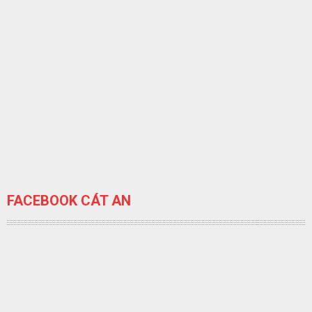
FACEBOOK CÁT AN