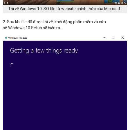
Tải về Windows 10 ISO file từ website chính thức của Microsoft
2. Sau khi file đã được tải về, khởi động phần mềm và cửa
sổ Windows 10 Setup sẽ hiện ra.