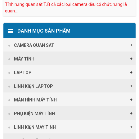
Tính năng quan sát Tất cả các loại camera đều có chức năng là
quan...
DANH MỤC SẢN PHẨM
CAMERA QUAN SÁT
MÁY TÍNH
LAPTOP
LINH KIỆN LAPTOP
MÀN HÌNH MÁY TÍNH
PHỤ KIỆN MÁY TÍNH
LINH KIỆN MÁY TÍNH