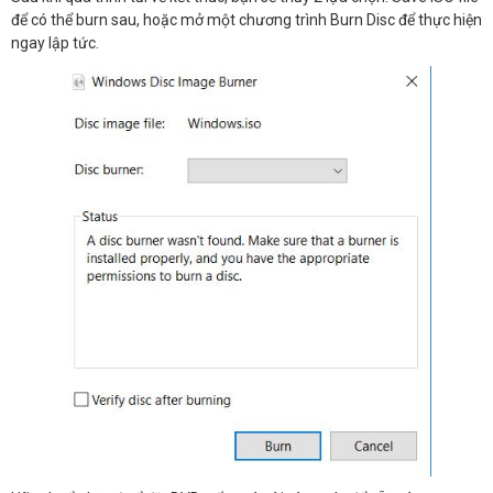
để có thể burn sau, hoặc mở một chương trình Burn Disc để thực hiện
ngay lập tức.