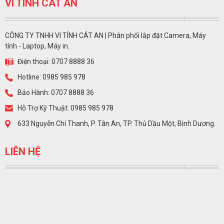
VI TÍNH CÁT AN
CÔNG TY TNHH VI TÍNH CÁT AN | Phân phối lắp đặt Camera, Máy
tính - Laptop, Máy in.
Điện thoại: 0707 8888 36
Hotline: 0985 985 978
Bảo Hành: 0707 8888 36
Hỗ Trợ Kỹ Thuật: 0985 985 978
633 Nguyễn Chí Thanh, P. Tân An, TP. Thủ Dầu Một, Bình Dương.
LIÊN HỆ