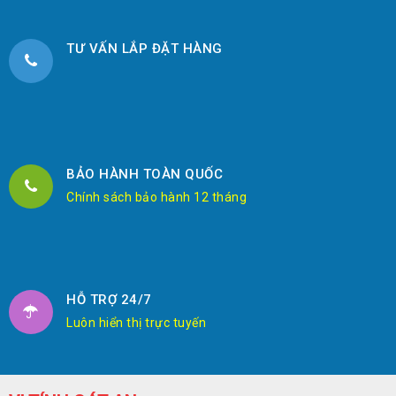
TƯ VẤN LẮP ĐẶT HÀNG
BẢO HÀNH TOÀN QUỐC
Chính sách bảo hành 12 tháng
HỖ TRỢ 24/7
Luôn hiển thị trực tuyến