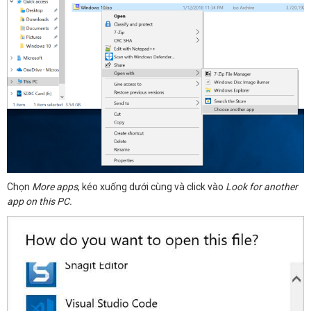
Chọn
More apps
, kéo xuống dưới cùng và click vào
Look for another
app on this PC.