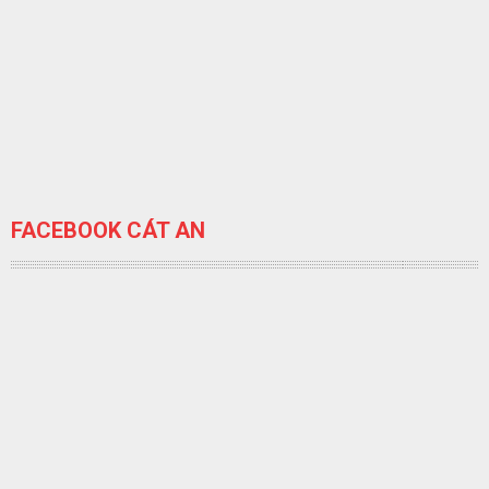
FACEBOOK CÁT AN