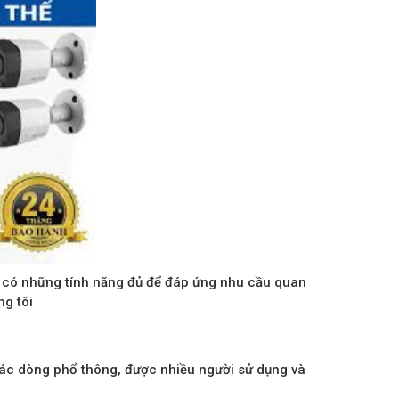
t có những tính năng đủ để đáp ứng nhu cầu quan
g tôi
ác dòng phổ thông, được nhiều người sử dụng và