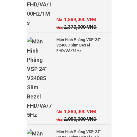
1,889,000
VNĐ
2,370,000
VNĐ
Màn Hình Phẳng VSP 24''
V2408S Slim Bezel
FHD/VA/75Hz
1,880,000
VNĐ
2,050,000
VNĐ
Màn Hình Phẳng VSP 24''