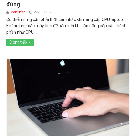
đúng
Vanlinhp
27/06/2020
Có thể nhưng cần phải thật cân nhắc khi nâng cấp CPU laptop
Không như các máy tính để bàn mỗi khi cần nâng cấp các thành
phần như CPU,...
Xem tiếp »