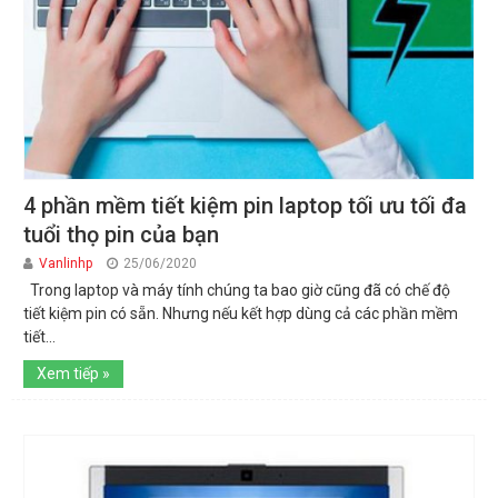
4 phần mềm tiết kiệm pin laptop tối ưu tối đa
tuổi thọ pin của bạn
Vanlinhp
25/06/2020
Trong laptop và máy tính chúng ta bao giờ cũng đã có chế độ
tiết kiệm pin có sẵn. Nhưng nếu kết hợp dùng cả các phần mềm
tiết...
Xem tiếp »