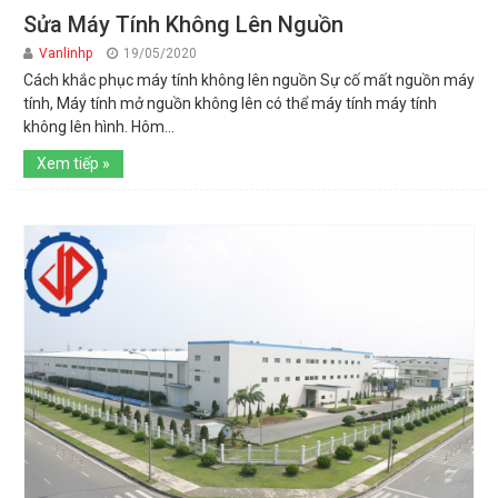
Sửa Máy Tính Không Lên Nguồn
Vanlinhp
19/05/2020
Cách khắc phục máy tính không lên nguồn Sự cố mất nguồn máy
tính, Máy tính mở nguồn không lên có thể máy tính máy tính
không lên hình. Hôm...
Xem tiếp »