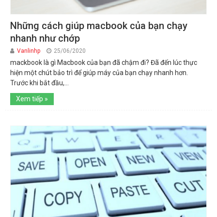
Những cách giúp macbook của bạn chạy
nhanh như chớp
Vanlinhp
25/06/2020
mackbook là gì Macbook của bạn đã chậm đi? Đã đến lúc thực
hiện một chút bảo trì để giúp máy của bạn chạy nhanh hơn.
Trước khi bắt đầu,...
Xem tiếp »