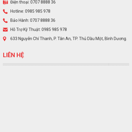
Điện thoại: 0707 8888 36
Hotline: 0985 985 978
Bảo Hành: 0707 8888 36
Hỗ Trợ Kỹ Thuật: 0985 985 978
633 Nguyễn Chí Thanh, P. Tân An, TP. Thủ Dầu Một, Bình Dương.
LIÊN HỆ