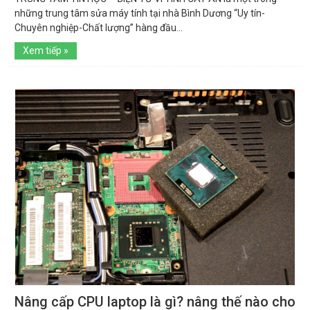
những trung tâm sửa máy tính tại nhà Bình Dương “Uy tín-
Chuyên nghiệp-Chất lượng” hàng đầu...
Xem tiếp »
Nâng cấp CPU laptop là gì? nâng thế nào cho