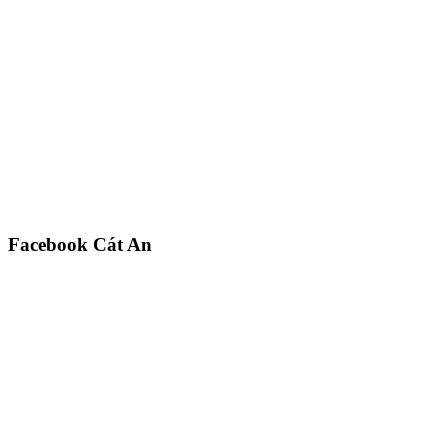
Facebook Cát An