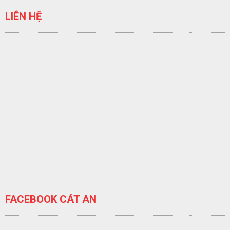
LIÊN HỆ
FACEBOOK CÁT AN