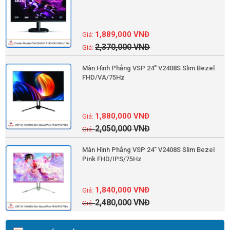
1,889,000
VNĐ
2,370,000
VNĐ
Màn Hình Phẳng VSP 24'' V2408S Slim Bezel
FHD/VA/75Hz
1,880,000
VNĐ
2,050,000
VNĐ
Màn Hình Phẳng VSP 24'' V2408S Slim Bezel
Pink FHD/IPS/75Hz
1,840,000
VNĐ
2,480,000
VNĐ