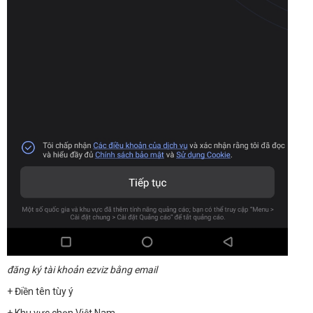
đăng ký tài khoản ezviz bằng email
+ Điền tên tùy ý