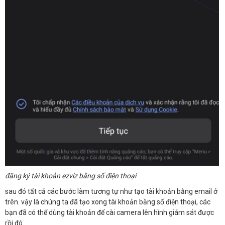
đăng ký tài khoản ezviz bằng số điện thoại
sau đó tất cả các bước làm tương tự như tạo tài khoản bằng email ở
trên. vậy là chúng ta đã tạo xong tài khoản bằng số điện thoại, các
bạn đã có thể dùng tài khoản để cài camera lên hình giám sát được
rồi đó.