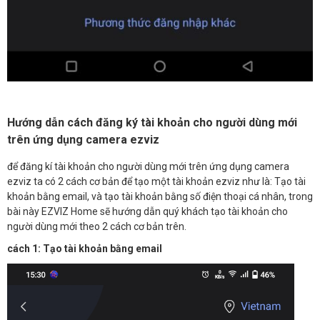
Hướng dẫn cách đăng ký tài khoản cho người dùng mới
trên ứng dụng camera ezviz
để đăng kí tài khoản cho người dùng mới trên ứng dụng camera
ezviz ta có 2 cách cơ bản để tạo một tài khoản ezviz như là: Tạo tài
khoản bằng email, và tạo tài khoản bằng số điện thoại cá nhân, trong
bài này EZVIZ Home sẽ hướng dẫn quý khách tạo tài khoản cho
người dùng mới theo 2 cách cơ bản trên.
cách 1: Tạo tài khoản bằng email