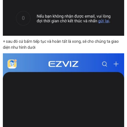
+ sau đó cứ bấm tiếp tục và hoàn tất là xong, sẽ cho chúng ta giao
diện như hình dưới