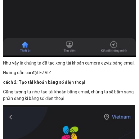
Như vậy là chúng ta đã tạo xong tài khoản camera ezviz bằng email.
Hướng dẫn cài đặt EZVIZ
cách 2: Tạo tài khoản bằng số điện thoại
Cũng tương tự như tạo tài khoản bằng email, chúng ta sẽ bấm sang
phần đăng kí bằng số điện thoại