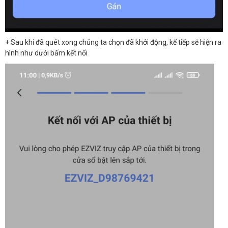
+ Sau khi đã quét xong chúng ta chọn đã khởi động, kế tiếp sẽ hiện ra
hình như dưới bấm kết nối