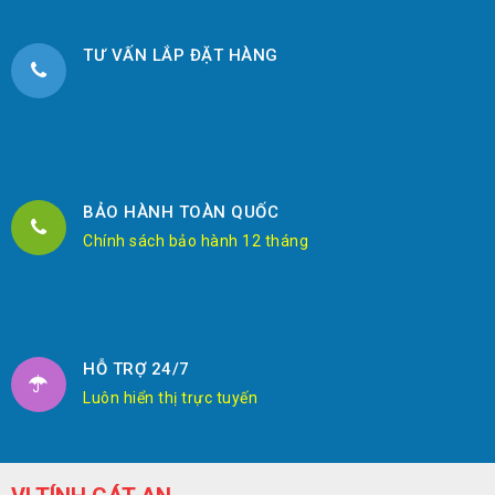
TƯ VẤN LẮP ĐẶT HÀNG
BẢO HÀNH TOÀN QUỐC
Chính sách bảo hành 12 tháng
HỖ TRỢ 24/7
Luôn hiển thị trực tuyến