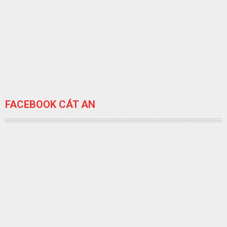
FACEBOOK CÁT AN