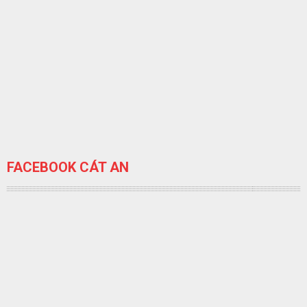
FACEBOOK CÁT AN