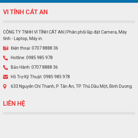
VI TÍNH CÁT AN
CÔNG TY TNHH VI TÍNH CÁT AN | Phân phối lắp đặt Camera, Máy
tính - Laptop, Máy in.
Điện thoại: 0707 8888 36
Hotline: 0985 985 978
Bảo Hành: 0707 8888 36
Hỗ Trợ Kỹ Thuật: 0985 985 978
633 Nguyễn Chí Thanh, P. Tân An, TP. Thủ Dầu Một, Bình Dương.
LIÊN HỆ