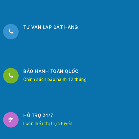
TƯ VẤN LẮP ĐẶT HÀNG
BẢO HÀNH TOÀN QUỐC
Chính sách bảo hành 12 tháng
HỖ TRỢ 24/7
Luôn hiển thị trực tuyến