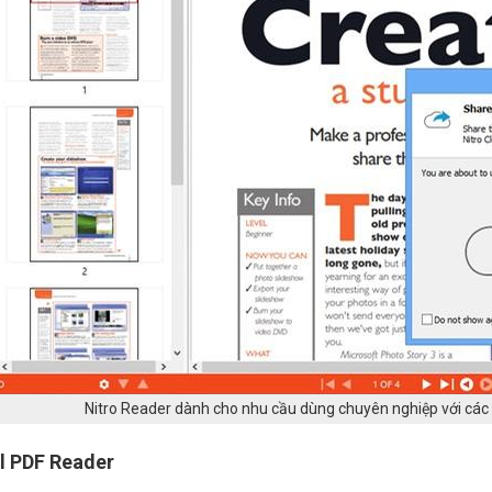
Nitro Reader dành cho nhu cầu dùng chuyên nghiệp với các
l PDF Reader