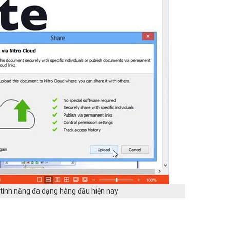
 tính năng đa dạng hàng đầu hiện nay