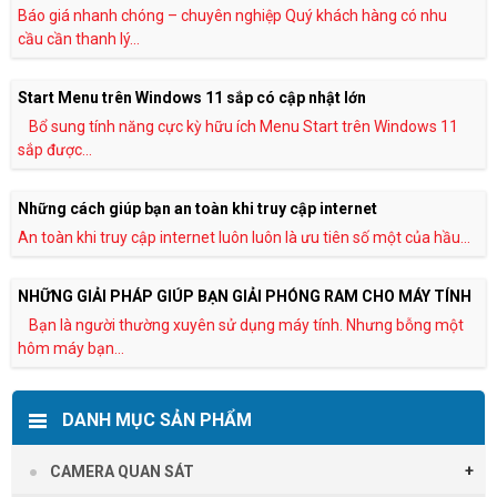
Báo giá nhanh chóng – chuyên nghiệp Quý khách hàng có nhu
cầu cần thanh lý...
Start Menu trên Windows 11 sắp có cập nhật lớn
Bổ sung tính năng cực kỳ hữu ích Menu Start trên Windows 11
sắp được...
Những cách giúp bạn an toàn khi truy cập internet
An toàn khi truy cập internet luôn luôn là ưu tiên số một của hầu...
NHỮNG GIẢI PHÁP GIÚP BẠN GIẢI PHÓNG RAM CHO MÁY TÍNH
Bạn là người thường xuyên sử dụng máy tính. Nhưng bỗng một
hôm máy bạn...
DANH MỤC SẢN PHẨM
CAMERA QUAN SÁT