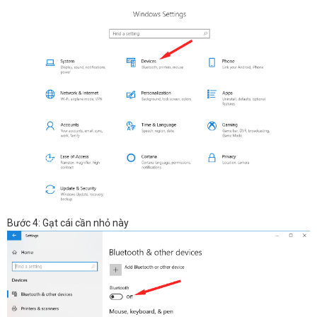
Bước 4: Gạt cái cần nhỏ này