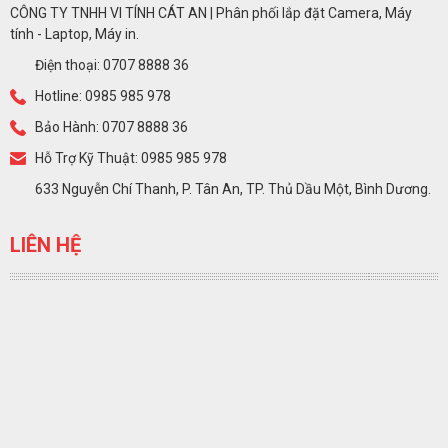
CÔNG TY TNHH VI TÍNH CÁT AN | Phân phối lắp đặt Camera, Máy
tính - Laptop, Máy in.
Điện thoại: 0707 8888 36
Hotline: 0985 985 978
Bảo Hành: 0707 8888 36
Hỗ Trợ Kỹ Thuật: 0985 985 978
633 Nguyễn Chí Thanh, P. Tân An, TP. Thủ Dầu Một, Bình Dương.
LIÊN HỆ