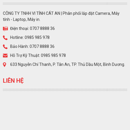
CÔNG TY TNHH VI TÍNH CÁT AN | Phân phối lắp đặt Camera, Máy
tính - Laptop, Máy in.
Điện thoại: 0707 8888 36
Hotline: 0985 985 978
Bảo Hành: 0707 8888 36
Hỗ Trợ Kỹ Thuật: 0985 985 978
633 Nguyễn Chí Thanh, P. Tân An, TP. Thủ Dầu Một, Bình Dương.
LIÊN HỆ