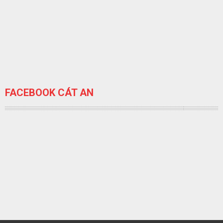
FACEBOOK CÁT AN