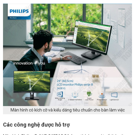
Màn hình có kích cỡ và kiểu dáng tiêu chuẩn cho bàn làm việc
Các công nghệ được hỗ trợ