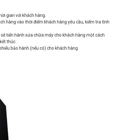
hời gian với khách hàng.
hách hàng vào thời điểm khách hàng yêu cầu, kiểm tra tình
ôi sẽ tiến hành sửa chữa máy cho khách hàng một cách
kết thúc.
t phiếu bảo hành (nếu có) cho khách hàng