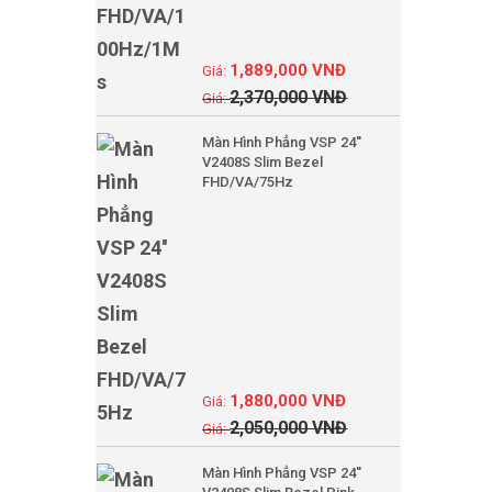
1,889,000
VNĐ
2,370,000
VNĐ
Màn Hình Phẳng VSP 24''
V2408S Slim Bezel
FHD/VA/75Hz
1,880,000
VNĐ
2,050,000
VNĐ
Màn Hình Phẳng VSP 24''