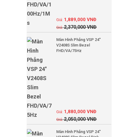
1,889,000
VNĐ
2,370,000
VNĐ
Màn Hình Phẳng VSP 24''
V2408S Slim Bezel
FHD/VA/75Hz
1,880,000
VNĐ
2,050,000
VNĐ
Màn Hình Phẳng VSP 24''