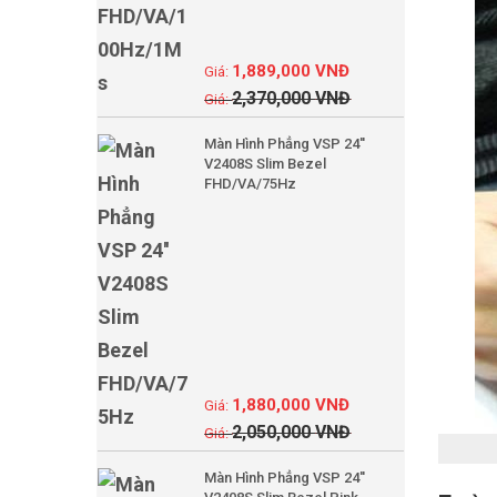
1,889,000
VNĐ
2,370,000
VNĐ
Màn Hình Phẳng VSP 24''
V2408S Slim Bezel
FHD/VA/75Hz
1,880,000
VNĐ
2,050,000
VNĐ
Màn Hình Phẳng VSP 24''