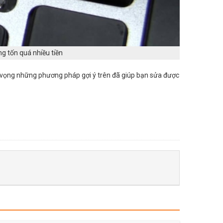
g tốn quá nhiều tiền
y vọng những phương pháp gợi ý trên đã giúp bạn sửa được