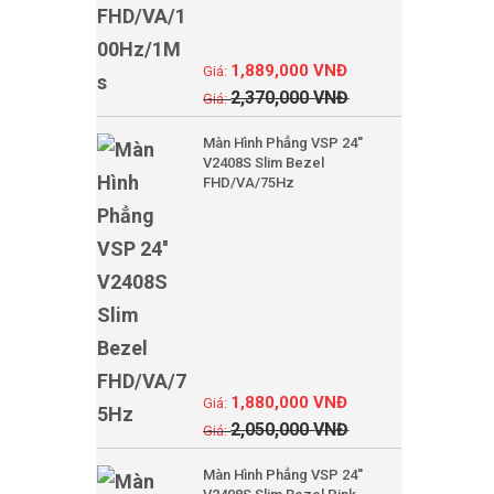
1,889,000
VNĐ
2,370,000
VNĐ
Màn Hình Phẳng VSP 24''
V2408S Slim Bezel
FHD/VA/75Hz
1,880,000
VNĐ
2,050,000
VNĐ
Màn Hình Phẳng VSP 24''