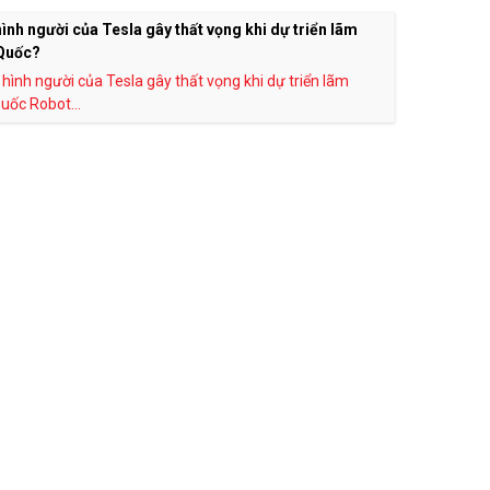
ình người của Tesla gây thất vọng khi dự triển lãm
Quốc?
hình người của Tesla gây thất vọng khi dự triển lãm
uốc Robot...