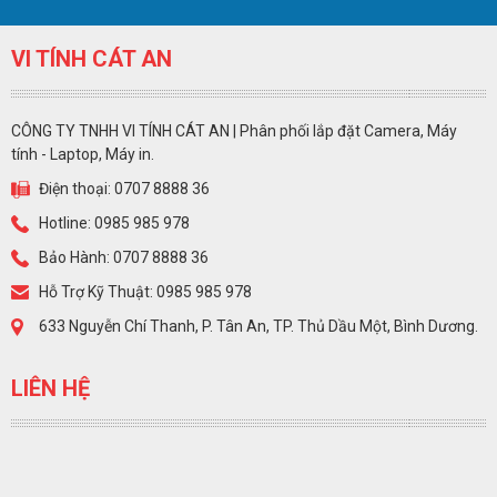
VI TÍNH CÁT AN
CÔNG TY TNHH VI TÍNH CÁT AN | Phân phối lắp đặt Camera, Máy
tính - Laptop, Máy in.
Điện thoại: 0707 8888 36
Hotline: 0985 985 978
Bảo Hành: 0707 8888 36
Hỗ Trợ Kỹ Thuật: 0985 985 978
633 Nguyễn Chí Thanh, P. Tân An, TP. Thủ Dầu Một, Bình Dương.
LIÊN HỆ