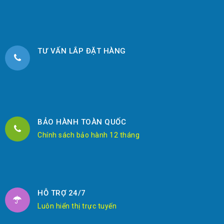
TƯ VẤN LẮP ĐẶT HÀNG
BẢO HÀNH TOÀN QUỐC
Chính sách bảo hành 12 tháng
HỖ TRỢ 24/7
Luôn hiển thị trực tuyến