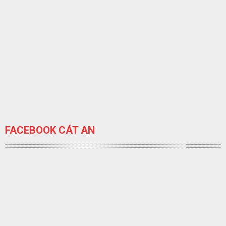
FACEBOOK CÁT AN