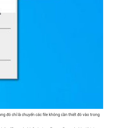
ộng đó chỉ là chuyển các file không cần thiết đó vào trong