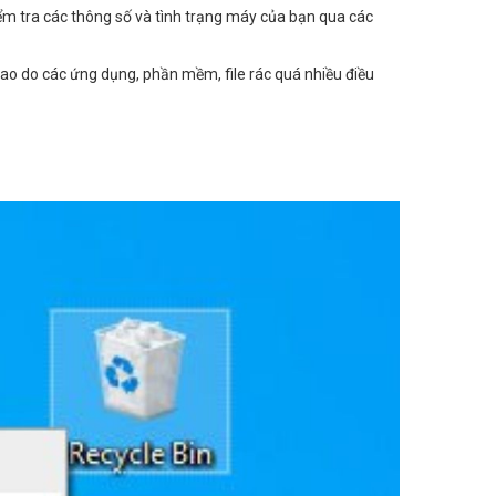
m tra các thông số và tình trạng máy của bạn qua các
o do các ứng dụng, phần mềm, file rác quá nhiều điều