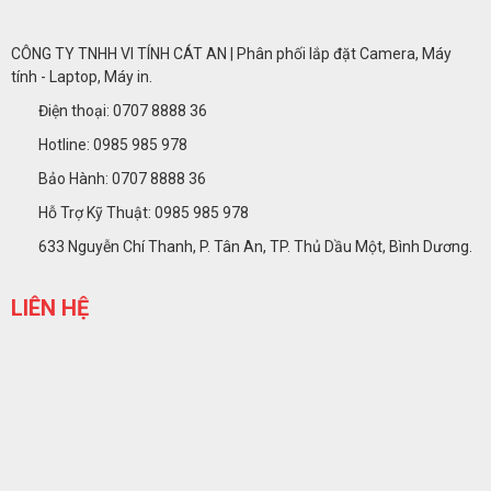
CÔNG TY TNHH VI TÍNH CÁT AN | Phân phối lắp đặt Camera, Máy
tính - Laptop, Máy in.
Điện thoại: 0707 8888 36
Hotline: 0985 985 978
Bảo Hành: 0707 8888 36
Hỗ Trợ Kỹ Thuật: 0985 985 978
633 Nguyễn Chí Thanh, P. Tân An, TP. Thủ Dầu Một, Bình Dương.
LIÊN HỆ