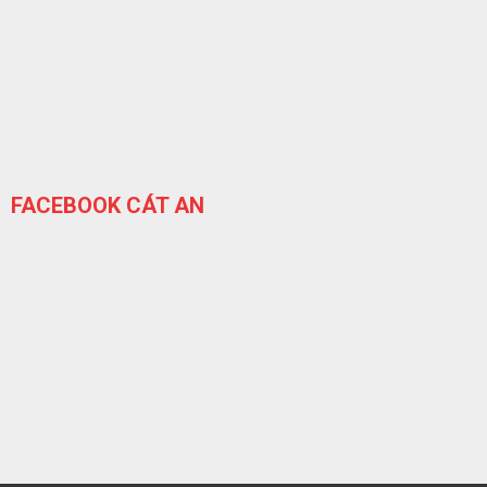
FACEBOOK CÁT AN