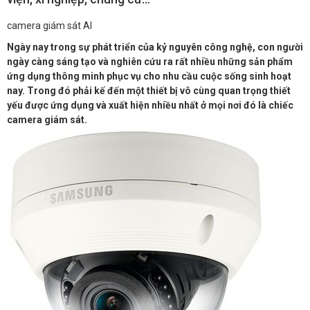
camera giám sát AI
Ngày nay trong sự phát triển của kỷ nguyên công nghệ, con người
ngày càng sáng tạo và nghiên cứu ra rất nhiều những sản phẩm
ứng dụng thông minh phục vụ cho nhu cầu cuộc sống sinh hoạt
nay. Trong đó phải kế đến một thiết bị vô cùng quan trọng thiết
yếu được ứng dụng và xuất hiện nhiều nhất ở mọi nơi đó là chiếc
camera giám sát.