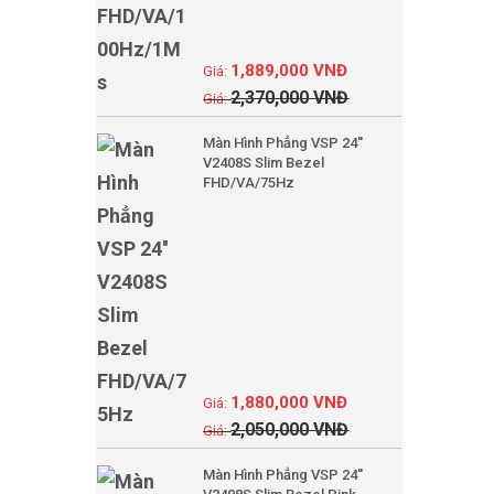
1,889,000
VNĐ
2,370,000
VNĐ
Màn Hình Phẳng VSP 24''
V2408S Slim Bezel
FHD/VA/75Hz
1,880,000
VNĐ
2,050,000
VNĐ
Màn Hình Phẳng VSP 24''