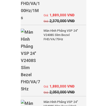
1,889,000
VNĐ
2,370,000
VNĐ
Màn Hình Phẳng VSP 24''
V2408S Slim Bezel
FHD/VA/75Hz
1,880,000
VNĐ
2,050,000
VNĐ
Màn Hình Phẳng VSP 24''