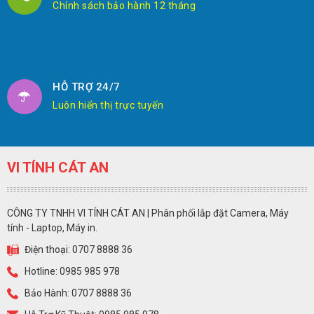
Chính sách bảo hành 12 tháng
HỖ TRỢ 24/7
Luôn hiển thị trực tuyến
VI TÍNH CÁT AN
CÔNG TY TNHH VI TÍNH CÁT AN | Phân phối lắp đặt Camera, Máy
tính - Laptop, Máy in.
Điện thoại: 0707 8888 36
Hotline: 0985 985 978
Bảo Hành: 0707 8888 36