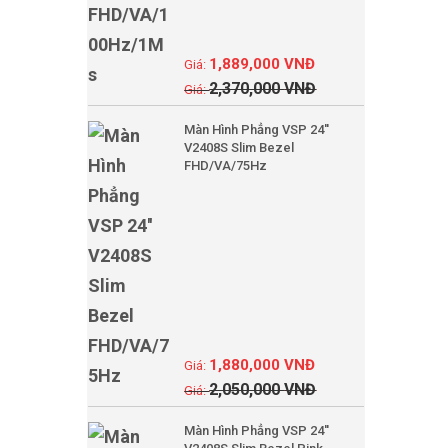
1,889,000
VNĐ
2,370,000
VNĐ
Màn Hình Phẳng VSP 24''
V2408S Slim Bezel
FHD/VA/75Hz
1,880,000
VNĐ
2,050,000
VNĐ
Màn Hình Phẳng VSP 24''