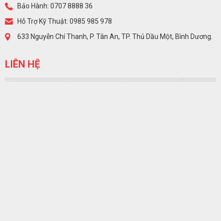
Bảo Hành: 0707 8888 36
Hỗ Trợ Kỹ Thuật: 0985 985 978
633 Nguyễn Chí Thanh, P. Tân An, TP. Thủ Dầu Một, Bình Dương.
LIÊN HỆ