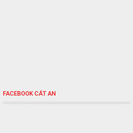
FACEBOOK CÁT AN