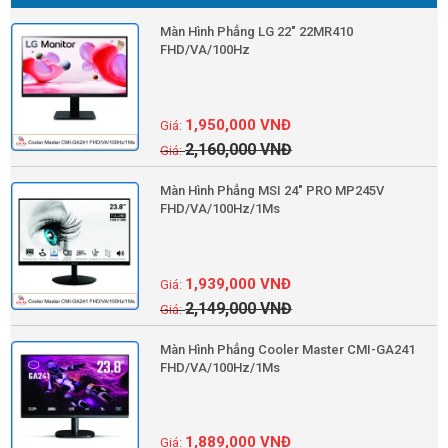
Màn Hình Phẳng LG 22" 22MR410
FHD/VA/100Hz
1,950,000
VNĐ
2,160,000
VNĐ
Màn Hình Phẳng MSI 24" PRO MP245V
FHD/VA/100Hz/1Ms
1,939,000
VNĐ
2,149,000
VNĐ
Màn Hình Phẳng Cooler Master CMI-GA241
FHD/VA/100Hz/1Ms
1,889,000
VNĐ