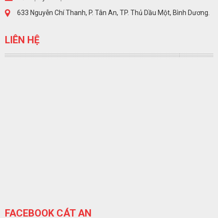
633 Nguyễn Chí Thanh, P. Tân An, TP. Thủ Dầu Một, Bình Dương.
LIÊN HỆ
FACEBOOK CÁT AN