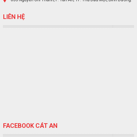
LIÊN HỆ
FACEBOOK CÁT AN