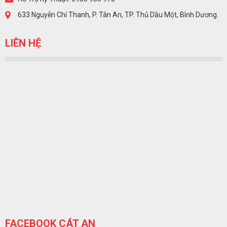
633 Nguyễn Chí Thanh, P. Tân An, TP. Thủ Dầu Một, Bình Dương.
LIÊN HỆ
FACEBOOK CÁT AN