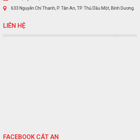
633 Nguyễn Chí Thanh, P. Tân An, TP. Thủ Dầu Một, Bình Dương.
LIÊN HỆ
FACEBOOK CÁT AN