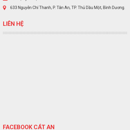
633 Nguyễn Chí Thanh, P. Tân An, TP. Thủ Dầu Một, Bình Dương.
LIÊN HỆ
FACEBOOK CÁT AN