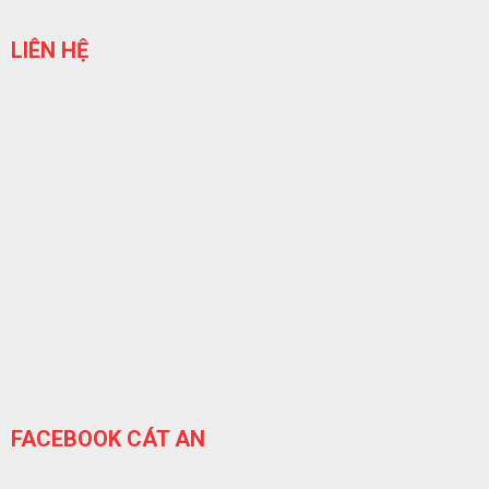
LIÊN HỆ
FACEBOOK CÁT AN