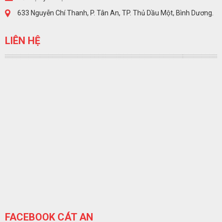
633 Nguyễn Chí Thanh, P. Tân An, TP. Thủ Dầu Một, Bình Dương.
LIÊN HỆ
FACEBOOK CÁT AN