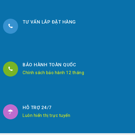
TƯ VẤN LẮP ĐẶT HÀNG
BẢO HÀNH TOÀN QUỐC
Chính sách bảo hành 12 tháng
HỖ TRỢ 24/7
Luôn hiển thị trực tuyến