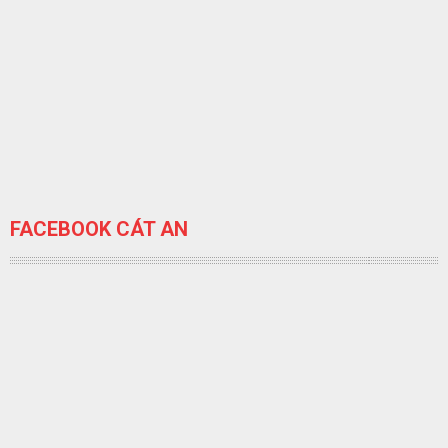
FACEBOOK CÁT AN