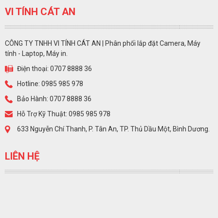
VI TÍNH CÁT AN
CÔNG TY TNHH VI TÍNH CÁT AN | Phân phối lắp đặt Camera, Máy
tính - Laptop, Máy in.
Điện thoại: 0707 8888 36
Hotline: 0985 985 978
Bảo Hành: 0707 8888 36
Hỗ Trợ Kỹ Thuật: 0985 985 978
633 Nguyễn Chí Thanh, P. Tân An, TP. Thủ Dầu Một, Bình Dương.
LIÊN HỆ