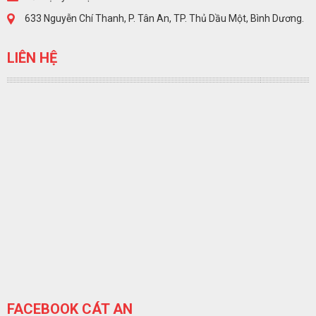
633 Nguyễn Chí Thanh, P. Tân An, TP. Thủ Dầu Một, Bình Dương.
LIÊN HỆ
FACEBOOK CÁT AN