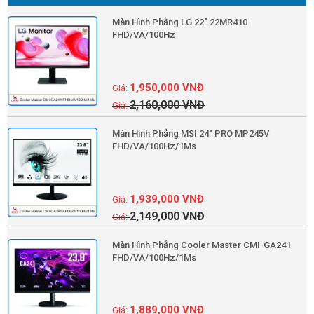
Màn Hình Phẳng LG 22" 22MR410
FHD/VA/100Hz
1,950,000
VNĐ
2,160,000
VNĐ
Màn Hình Phẳng MSI 24" PRO MP245V
FHD/VA/100Hz/1Ms
1,939,000
VNĐ
2,149,000
VNĐ
Màn Hình Phẳng Cooler Master CMI-GA241
FHD/VA/100Hz/1Ms
1,889,000
VNĐ