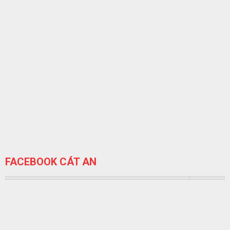
FACEBOOK CÁT AN