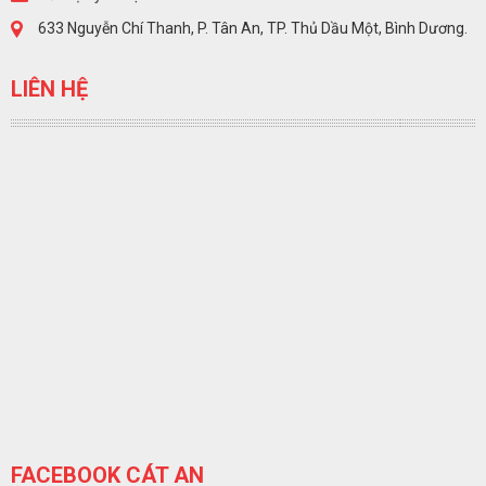
633 Nguyễn Chí Thanh, P. Tân An, TP. Thủ Dầu Một, Bình Dương.
LIÊN HỆ
FACEBOOK CÁT AN