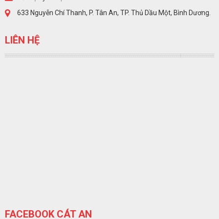
633 Nguyễn Chí Thanh, P. Tân An, TP. Thủ Dầu Một, Bình Dương.
LIÊN HỆ
FACEBOOK CÁT AN