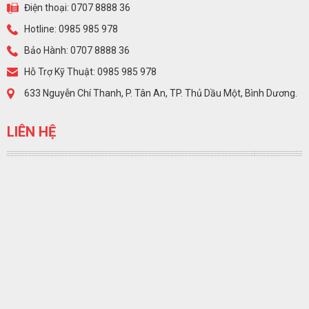
Điện thoại: 0707 8888 36
Hotline: 0985 985 978
Bảo Hành: 0707 8888 36
Hỗ Trợ Kỹ Thuật: 0985 985 978
633 Nguyễn Chí Thanh, P. Tân An, TP. Thủ Dầu Một, Bình Dương.
LIÊN HỆ