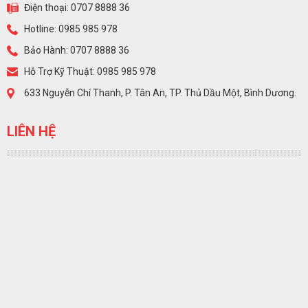
Điện thoại: 0707 8888 36
Hotline: 0985 985 978
Bảo Hành: 0707 8888 36
Hỗ Trợ Kỹ Thuật: 0985 985 978
633 Nguyễn Chí Thanh, P. Tân An, TP. Thủ Dầu Một, Bình Dương.
LIÊN HỆ