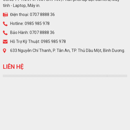
tính - Laptop, Máy in.
Điện thoại: 0707 8888 36
Hotline: 0985 985 978
Bảo Hành: 0707 8888 36
Hỗ Trợ Kỹ Thuật: 0985 985 978
633 Nguyễn Chí Thanh, P. Tân An, TP. Thủ Dầu Một, Bình Dương.
LIÊN HỆ