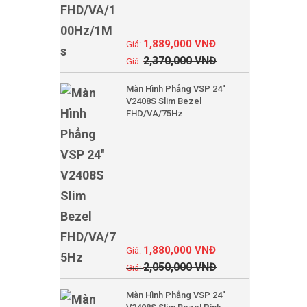
1,889,000
VNĐ
2,370,000
VNĐ
Màn Hình Phẳng VSP 24''
V2408S Slim Bezel
FHD/VA/75Hz
1,880,000
VNĐ
2,050,000
VNĐ
Màn Hình Phẳng VSP 24''